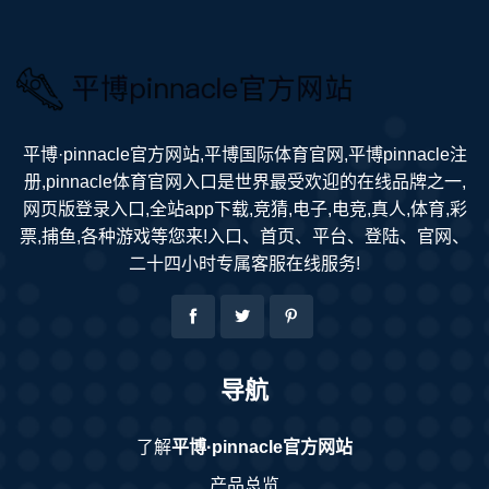
平博·pinnacle官方网站,平博国际体育官网,平博pinnacle注
册,pinnacle体育官网入口是世界最受欢迎的在线品牌之一,
网页版登录入口,全站app下载,竞猜,电子,电竞,真人,体育,彩
票,捕鱼,各种游戏等您来!入口、首页、平台、登陆、官网、
二十四小时专属客服在线服务!
导航
了解
平博·pinnacle官方网站
产品总览