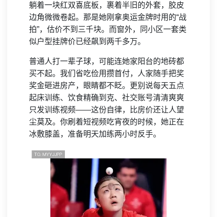
躺着一块红双喜底板，裹着半旧的外套，胶皮
边角微微卷起。那是她刚拿奥运金牌时用的“战
拍”，估价不到三千块。而窗外，同小区一套类
似户型挂牌价已经飙到两千多万。
普通人打一辈子球，可能连她家阳台的地砖都
买不起。我们省吃俭用攒首付，人家随手把奖
奖金砸进房产，眼睛都不眨。更别说每天五点
起床训练、饮食精确到克、社交账号清清爽爽
只发训练视频——这份自律，比房价还让人望
尘莫及。你刷着短视频吃宵夜的时候，她正在
冰敷膝盖，准备明天加练两小时反手。