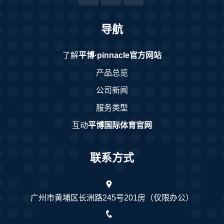
导航
了解
平博·pinnacle官方网站
产品总览
公司新闻
服务类型
互动
平博国际体育官网
联系方式
广州市黄埔区长洲路245号201房（仅限办公）