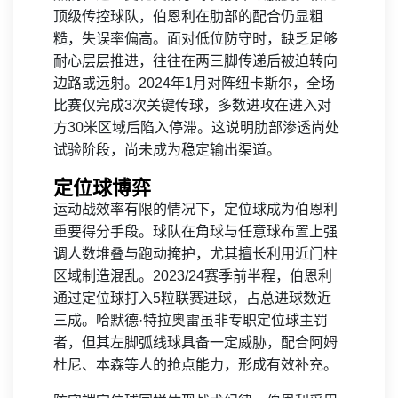
顶级传控球队，伯恩利在肋部的配合仍显粗
糙，失误率偏高。面对低位防守时，缺乏足够
耐心层层推进，往往在两三脚传递后被迫转向
边路或远射。2024年1月对阵纽卡斯尔，全场
比赛仅完成3次关键传球，多数进攻在进入对
方30米区域后陷入停滞。这说明肋部渗透尚处
试验阶段，尚未成为稳定输出渠道。
定位球博弈
运动战效率有限的情况下，定位球成为伯恩利
重要得分手段。球队在角球与任意球布置上强
调人数堆叠与跑动掩护，尤其擅长利用近门柱
区域制造混乱。2023/24赛季前半程，伯恩利
通过定位球打入5粒联赛进球，占总进球数近
三成。哈默德·特拉奥雷虽非专职定位球主罚
者，但其左脚弧线球具备一定威胁，配合阿姆
杜尼、本森等人的抢点能力，形成有效补充。