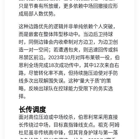
只是节奏有所放缓，更多依赖中场回撤接应形
成局部人数优势。
这种边路优先的逻辑并非单纯依赖个人突破，
而是嵌套在整体阵型移动中。当边后卫持球
时，同侧边锋会内收牵制对方边卫，为边卫创
造一对一空间；若遭遇包夹，则迅速回传或斜
吊禁区前沿。2023年10月对阵布莱顿一役，伯
恩利全场完成18次成功传中，其中12次来自右
路，尽管转化率不高，但持续施压迫使对手防
线多次出现解围失误。这种“量大于质”的策
略，反映出球队在控球能力受限下的务实选
择。
长传调度
面对高位压迫或中场绞杀，伯恩利常采用直接
长传绕过中场，目标直指锋线支点。祖克·阿姆
杜尼虽非传统高中锋，但其背身护球与第一落