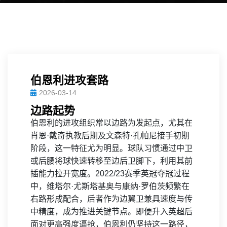
伯恩利进攻套路
2026-03-14
边路起势
伯恩利的进攻组织常以边路为发起点，尤其在
肖恩·戴奇执教后期及文森特·孔帕尼接手初期
阶段，这一特征尤为明显。球队习惯通过中卫
或后腰将球快速转移至边后卫脚下，利用其前
插能力拉开宽度。2022/23赛季英冠夺冠过程
中，维塔尔·尤斯塔基奥与康纳·罗伯茨频繁在
右路形成配合，后者作为边翼卫兼具速度与传
中精度，成为推进关键节点。即便升入英超后
面对更高强度逼抢，伯恩利仍坚持这一路径，