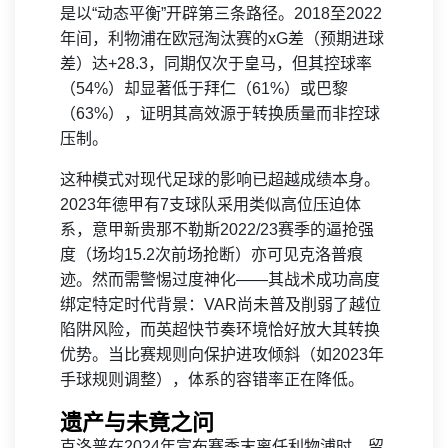
是以“动态平衡”开辟第三条路径。2018至2022
年间，利物浦在欧冠淘汰赛的xG差（预期进球
差）达+28.3，同期仅次于皇马，但其控球率
（54%）却显著低于拜仁（61%）或巴黎
（63%），证明其高效源于转换质量而非控球
压制。
这种模式对现代足球的影响已超越成绩本身。
2023年德甲有7支球队采用类似高位压迫体
系，意甲新贵那不勒斯2022/23赛季的逼抢强
度（场均15.2次前场抢断）亦可见克洛普痕
迹。然而需警惕过度神化——其战术成功高度
绑定特定时代背景：VAR尚未普及削弱了越位
陷阱风险，而英超快节奏环境恰好放大其转换
优势。当比赛规则向保护进攻倾斜（如2023年
手球规则调整），体系的容错率正在降低。
遗产与未竟之问
克洛普在2024年宣布赛季末离任利物浦时，留