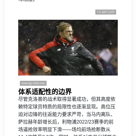
体系适配性的边界
尽管克洛普的战术取得显著成功，但其高度依
赖特定球员特质的局限性也逐渐显现。高位压
迫对边锋的往返能力要求严苛，当马内离队、
萨拉赫年龄增长后，利物浦2022/23赛季的前
场逼抢效率明显下滑——场均前场抢断数从