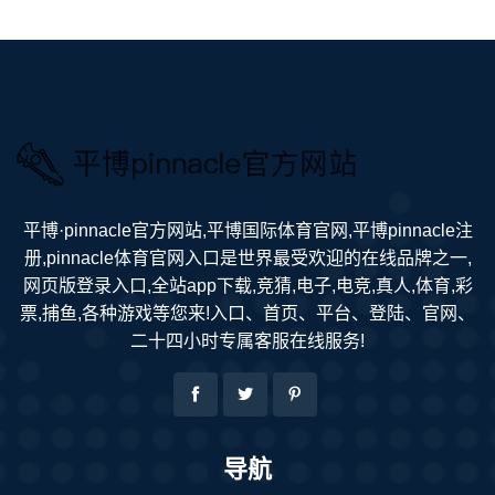
平博·pinnacle官方网站,平博国际体育官网,平博pinnacle注
册,pinnacle体育官网入口是世界最受欢迎的在线品牌之一,
网页版登录入口,全站app下载,竞猜,电子,电竞,真人,体育,彩
票,捕鱼,各种游戏等您来!入口、首页、平台、登陆、官网、
二十四小时专属客服在线服务!
导航