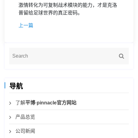
激情转化为可复制战术模块的能力，才是克洛
普留给足球世界的真正密码。
上一篇
导航
了解
平博·pinnacle官方网站
产品总览
公司新闻