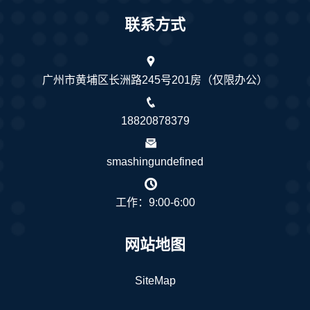
联系方式
广州市黄埔区长洲路245号201房（仅限办公）
18820878379
smashingundefined
工作：9:00-6:00
网站地图
SiteMap