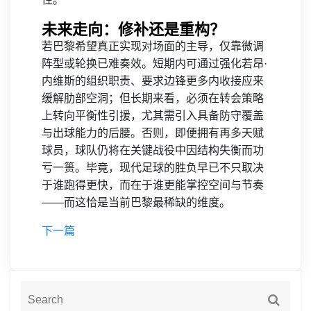
未来走向：修补还是重构？
若巴黎希望真正实现对场面的主导，仅靠微调
阵型或轮换已难奏效。短期内可通过强化若昂·
内维斯的组织职责、要求边锋更多内收接应来
缓解肋部空洞；但长期来看，必须在转会策略
上转向平衡性引援，尤其需引入具备防守覆盖
与出球能力的后腰。否则，即便拥有再多天赋
球员，球队仍将在关键战役中因结构失衡而功
亏一篑。毕竟，现代足球的胜负早已不只取决
于谁跑得更快，而在于谁更能掌控空间与节奏
——而这恰是当前巴黎最稀缺的维度。
下一篇