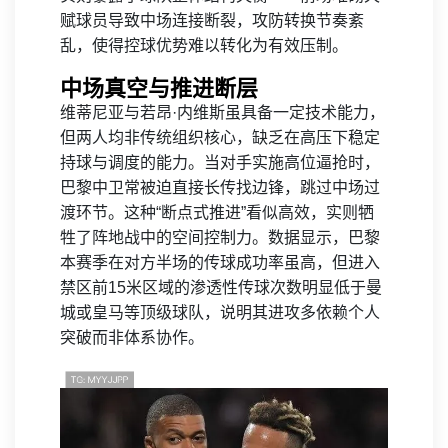
赋球员导致中场连接断裂，攻防转换节奏紊
乱，使得控球优势难以转化为有效压制。
中场真空与推进断层
维蒂尼亚与若昂·内维斯虽具备一定技术能力，
但两人均非传统组织核心，缺乏在高压下稳定
持球与调度的能力。当对手实施高位逼抢时，
巴黎中卫常被迫直接长传找边锋，跳过中场过
渡环节。这种“断点式推进”看似高效，实则牺
牲了阵地战中的空间控制力。数据显示，巴黎
本赛季在对方半场的传球成功率虽高，但进入
禁区前15米区域的渗透性传球次数明显低于曼
城或皇马等顶级球队，说明其进攻多依赖个人
突破而非体系协作。