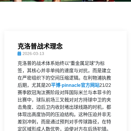
克洛普战术理念
2026-03-13
克洛普的战术体系始终以“重金属足球”为标
签，其核心并非单纯的速度与对抗，而是建立
在严密组织下的空间压缩逻辑。在利物浦执教
后期，尤其是20
平博·pinnacle官方网站
21/22
赛季欧冠淘汰赛阶段对阵国际米兰与本菲卡的
比赛中，球队前场三叉戟对对方持球中卫的夹
击角度、边后卫内收封堵出球线路的时机，都
体现出高度协同的压迫结构。这种压迫并非无
差别冲刺，而是通过预判对手传球路径，在特
定区域形成人数优势，迫使对方在后场犯错。