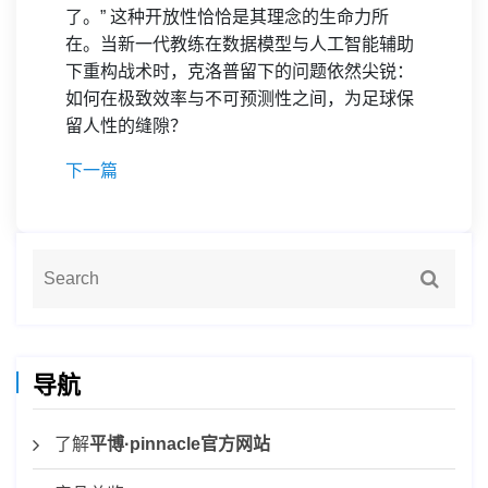
了。” 这种开放性恰恰是其理念的生命力所
在。当新一代教练在数据模型与人工智能辅助
下重构战术时，克洛普留下的问题依然尖锐：
如何在极致效率与不可预测性之间，为足球保
留人性的缝隙？
下一篇
导航
了解
平博·pinnacle官方网站