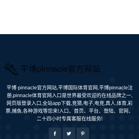
平博·pinnacle官方网站,平博国际体育官网,平博pinnacle注
册,pinnacle体育官网入口是世界最受欢迎的在线品牌之一,
网页版登录入口,全站app下载,竞猜,电子,电竞,真人,体育,彩
票,捕鱼,各种游戏等您来!入口、首页、平台、登陆、官网、
二十四小时专属客服在线服务!