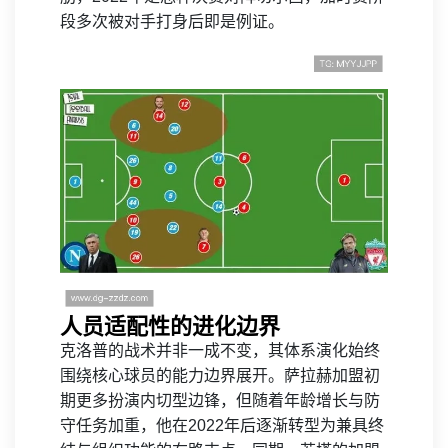
段多次被对手打身后即是例证。
人员适配性的进化边界
克洛普的战术并非一成不变，其体系演化始终
围绕核心球员的能力边界展开。萨拉赫加盟初
期更多扮演内切型边锋，但随着年龄增长与防
守任务加重，他在2022年后逐渐转型为兼具终