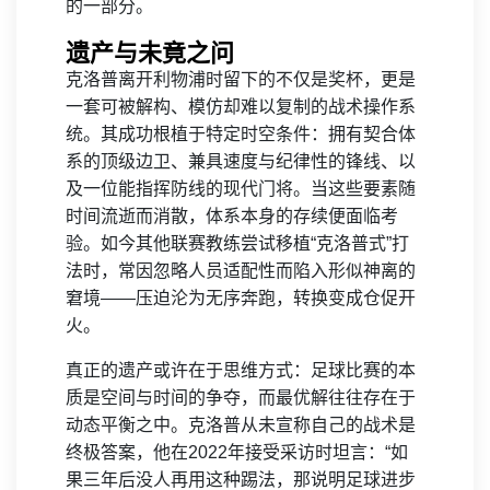
的一部分。
遗产与未竟之问
克洛普离开利物浦时留下的不仅是奖杯，更是
一套可被解构、模仿却难以复制的战术操作系
统。其成功根植于特定时空条件：拥有契合体
系的顶级边卫、兼具速度与纪律性的锋线、以
及一位能指挥防线的现代门将。当这些要素随
时间流逝而消散，体系本身的存续便面临考
验。如今其他联赛教练尝试移植“克洛普式”打
法时，常因忽略人员适配性而陷入形似神离的
窘境——压迫沦为无序奔跑，转换变成仓促开
火。
真正的遗产或许在于思维方式：足球比赛的本
质是空间与时间的争夺，而最优解往往存在于
动态平衡之中。克洛普从未宣称自己的战术是
终极答案，他在2022年接受采访时坦言：“如
果三年后没人再用这种踢法，那说明足球进步