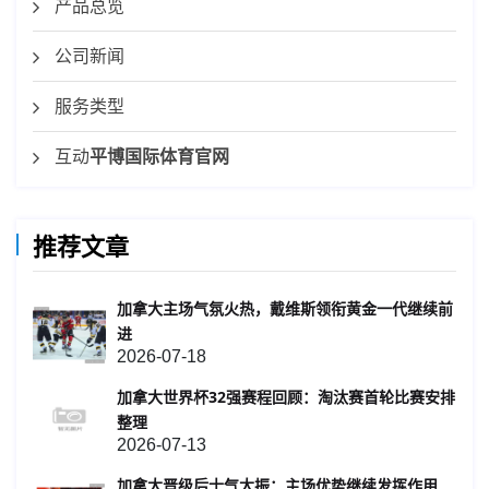
产品总览
公司新闻
服务类型
互动
平博国际体育官网
推荐文章
加拿大主场气氛火热，戴维斯领衔黄金一代继续前
进
2026-07-18
加拿大世界杯32强赛程回顾：淘汰赛首轮比赛安排
整理
2026-07-13
加拿大晋级后士气大振：主场优势继续发挥作用