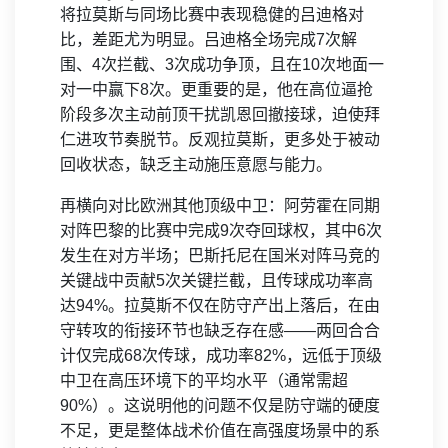
将拉莫斯与同场比赛中表现稳健的吕迪格对
比，差距尤为明显。吕迪格全场完成7次解
围、4次拦截、3次成功争顶，且在10次地面一
对一中赢下8次。更重要的是，他在高位逼抢
阶段多次主动前顶干扰凯恩回撤接球，迫使拜
仁进攻节奏脱节。反观拉莫斯，更多处于被动
回收状态，缺乏主动施压意愿与能力。
再横向对比欧洲其他顶级中卫：阿劳霍在同期
对阵巴黎的比赛中完成9次夺回球权，其中6次
发生在对方半场；巴斯托尼在国米对阵马竞的
关键战中贡献5次关键拦截，且传球成功率高
达94%。拉莫斯不仅在防守产出上落后，在由
守转攻的衔接环节也缺乏存在感——两回合合
计仅完成68次传球，成功率82%，远低于顶级
中卫在高压环境下的平均水平（通常需超
90%）。这说明他的问题不仅是防守端的硬度
不足，更是整体战术价值在高强度场景中的系