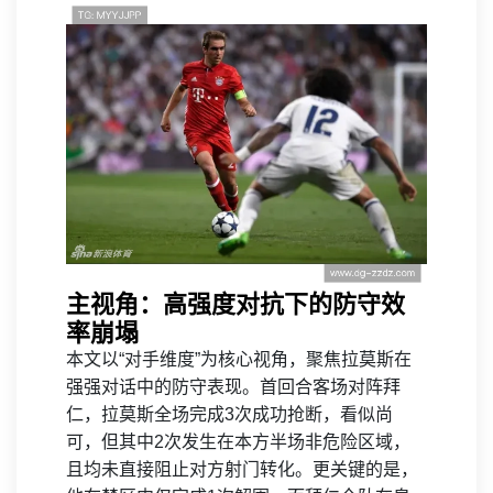
主视角：高强度对抗下的防守效
率崩塌
本文以“对手维度”为核心视角，聚焦拉莫斯在
强强对话中的防守表现。首回合客场对阵拜
仁，拉莫斯全场完成3次成功抢断，看似尚
可，但其中2次发生在本方半场非危险区域，
且均未直接阻止对方射门转化。更关键的是，