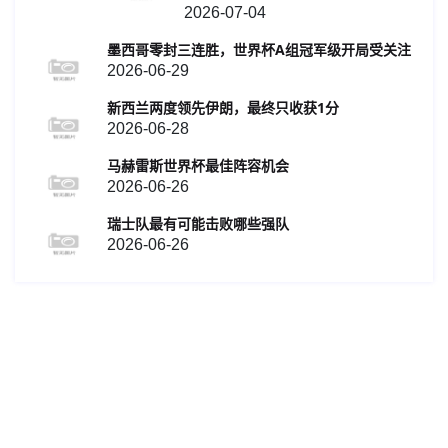
2026-07-04
墨西哥零封三连胜，世界杯A组冠军级开局受关注
2026-06-29
新西兰两度领先伊朗，最终只收获1分
2026-06-28
马赫雷斯世界杯最佳阵容机会
2026-06-26
瑞士队最有可能击败哪些强队
2026-06-26