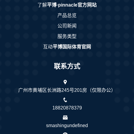
了解
平博·pinnacle官方网站
产品总览
公司新闻
服务类型
互动
平博国际体育官网
联系方式
广州市黄埔区长洲路245号201房（仅限办公）
18820878379
smashingundefined